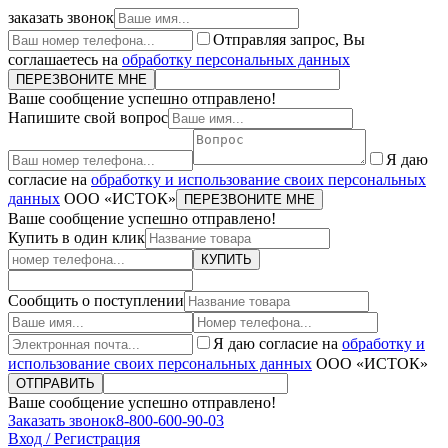
заказать звонок
Отправляя запрос, Вы
соглашаетесь на
обработку персональных данных
ПЕРЕЗВОНИТЕ МНЕ
Ваше сообщение успешно отправлено!
Напишите свой вопрос
Я даю
согласие на
обработку и использование своих персональных
данных
ООО «ИСТОК»
ПЕРЕЗВОНИТЕ МНЕ
Ваше сообщение успешно отправлено!
Купить в один клик
КУПИТЬ
Сообщить о поступлении
Я даю согласие на
обработку и
использование своих персональных данных
ООО «ИСТОК»
ОТПРАВИТЬ
Ваше сообщение успешно отправлено!
Заказать звонок
8-800-600-90-03
Вход / Регистрация