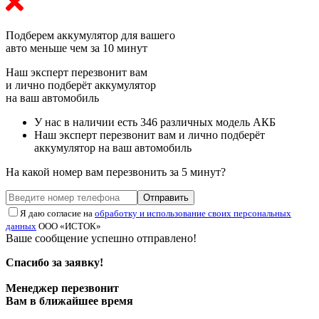
Подберем аккумулятор
для вашего
авто меньше чем за 10 минут
Наш эксперт перезвонит вам
и лично подберёт аккумулятор
на ваш автомобиль
У нас в наличии есть 346 различных модель АКБ
Наш эксперт перезвонит вам и лично подберёт
аккумулятор на ваш автомобиль
На какой номер вам перезвонить за 5 минут?
Отправить
Я даю согласие на
обработку и использование своих персональных
данных
ООО «ИСТОК»
Ваше сообщение успешно отправлено!
Спасибо за заявку!
Менеджер перезвонит
Вам в ближайшее время