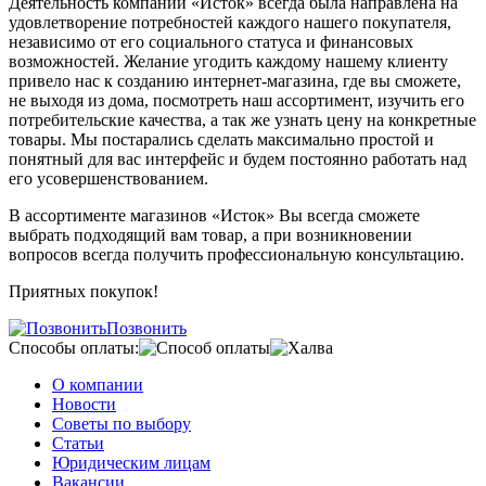
Деятельность компании «Исток» всегда была направлена на
удовлетворение потребностей каждого нашего покупателя,
независимо от его социального статуса и финансовых
возможностей. Желание угодить каждому нашему клиенту
привело нас к созданию интернет-магазина, где вы сможете,
не выходя из дома, посмотреть наш ассортимент, изучить его
потребительские качества, а так же узнать цену на конкретные
товары. Мы постарались сделать максимально простой и
понятный для вас интерфейс и будем постоянно работать над
его усовершенствованием.
В ассортименте магазинов «Исток» Вы всегда сможете
выбрать подходящий вам товар, а при возникновении
вопросов всегда получить профессиональную консультацию.
Приятных покупок!
Позвонить
Способы оплаты:
О компании
Новости
Советы по выбору
Статьи
Юридическим лицам
Вакансии