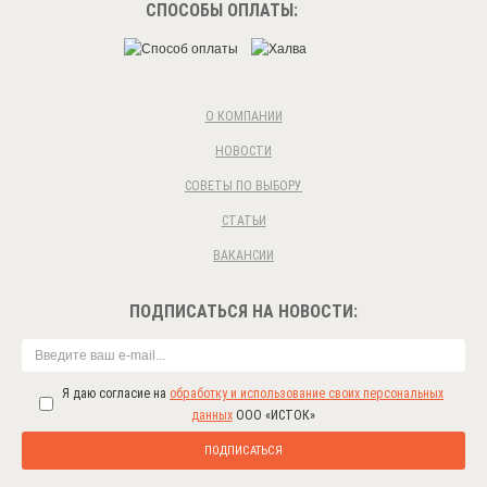
СПОСОБЫ ОПЛАТЫ:
О КОМПАНИИ
НОВОСТИ
СОВЕТЫ ПО ВЫБОРУ
СТАТЬИ
ВАКАНСИИ
ПОДПИСАТЬСЯ НА НОВОСТИ:
Я даю согласие на
обработку и использование своих персональных
данных
ООО «ИСТОК»
ПОДПИСАТЬСЯ