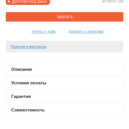
АРТИКУЛ: 630
ДОСТУПЕН ПОД ЗАКАЗ
ЗАКАЗАТЬ
КУПИТЬ В 1 КЛИК
ДОБАВИТЬ К СРАВНЕНИЮ
Наличие в магазинах
Описание
Условия оплаты
Гарантия
Совместимость