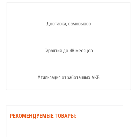
Доставка, самовывоз
Гарантия до 48 месяцев
Утилизация отработанных АКБ
РЕКОМЕНДУЕМЫЕ ТОВАРЫ: