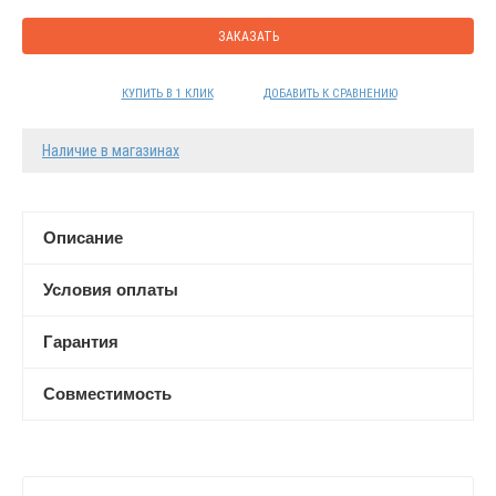
ЗАКАЗАТЬ
КУПИТЬ В 1 КЛИК
ДОБАВИТЬ К СРАВНЕНИЮ
Наличие в магазинах
Описание
Условия оплаты
Гарантия
Совместимость