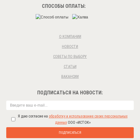
СПОСОБЫ ОПЛАТЫ:
О КОМПАНИИ
НОВОСТИ
СОВЕТЫ ПО ВЫБОРУ
СТАТЬИ
ВАКАНСИИ
ПОДПИСАТЬСЯ НА НОВОСТИ:
Я даю согласие на
обработку и использование своих персональных
данных
ООО «ИСТОК»
ПОДПИСАТЬСЯ