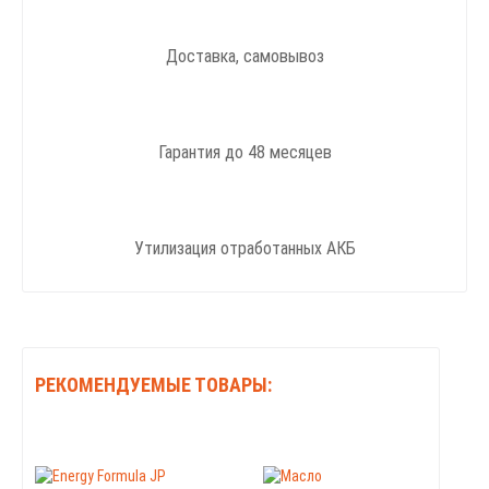
Доставка, самовывоз
Гарантия до 48 месяцев
Утилизация отработанных АКБ
РЕКОМЕНДУЕМЫЕ ТОВАРЫ: