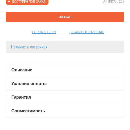
АРТИКУЛ: 209
ДОСТУПЕН ПОД ЗАКАЗ
ЗАКАЗАТЬ
КУПИТЬ В 1 КЛИК
ДОБАВИТЬ К СРАВНЕНИЮ
Наличие в магазинах
Описание
Условия оплаты
Гарантия
Совместимость