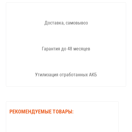
Доставка, самовывоз
Гарантия до 48 месяцев
Утилизация отработанных АКБ
РЕКОМЕНДУЕМЫЕ ТОВАРЫ: