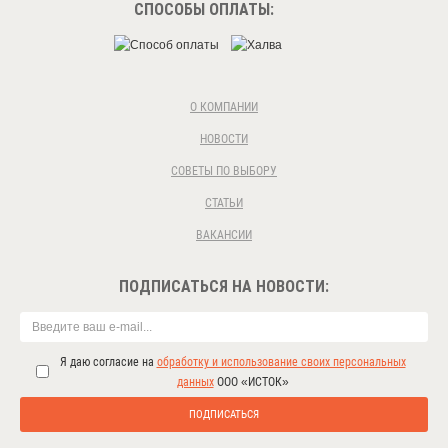
СПОСОБЫ ОПЛАТЫ:
О КОМПАНИИ
НОВОСТИ
СОВЕТЫ ПО ВЫБОРУ
СТАТЬИ
ВАКАНСИИ
ПОДПИСАТЬСЯ НА НОВОСТИ:
Я даю согласие на
обработку и использование своих персональных
данных
ООО «ИСТОК»
ПОДПИСАТЬСЯ