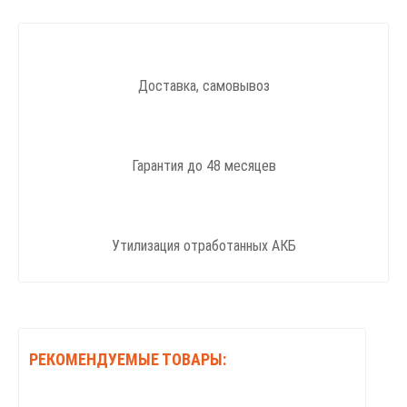
Доставка, самовывоз
Гарантия до 48 месяцев
Утилизация отработанных АКБ
РЕКОМЕНДУЕМЫЕ ТОВАРЫ: