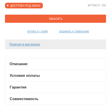
АРТИКУЛ: 302
ДОСТУПЕН ПОД ЗАКАЗ
ЗАКАЗАТЬ
КУПИТЬ В 1 КЛИК
ДОБАВИТЬ К СРАВНЕНИЮ
Наличие в магазинах
Описание
Условия оплаты
Гарантия
Совместимость