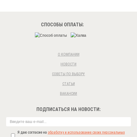
СПОСОБЫ ОПЛАТЫ:
О КОМПАНИИ
НОВОСТИ
СОВЕТЫ ПО ВЫБОРУ
СТАТЬИ
ВАКАНСИИ
ПОДПИСАТЬСЯ НА НОВОСТИ:
Я даю согласие на
обработку и использование своих персональных