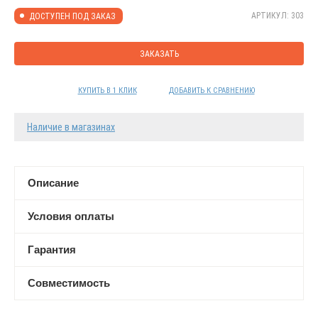
АРТИКУЛ: 303
ДОСТУПЕН ПОД ЗАКАЗ
ЗАКАЗАТЬ
КУПИТЬ В 1 КЛИК
ДОБАВИТЬ К СРАВНЕНИЮ
Наличие в магазинах
Описание
Условия оплаты
Гарантия
Совместимость