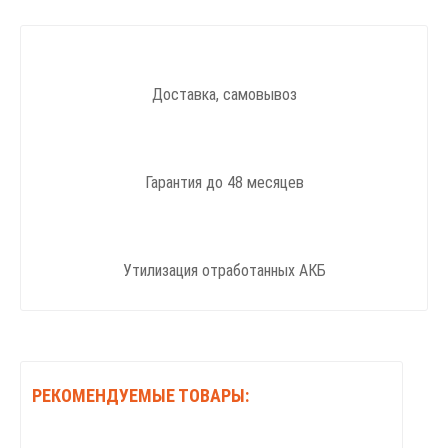
Доставка, самовывоз
Гарантия до 48 месяцев
Утилизация отработанных АКБ
РЕКОМЕНДУЕМЫЕ ТОВАРЫ: