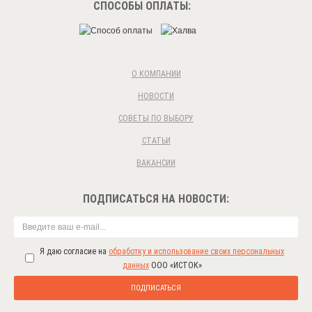
СПОСОБЫ ОПЛАТЫ:
О КОМПАНИИ
НОВОСТИ
СОВЕТЫ ПО ВЫБОРУ
СТАТЬИ
ВАКАНСИИ
ПОДПИСАТЬСЯ НА НОВОСТИ:
Я даю согласие на
обработку и использование своих персональных
данных
ООО «ИСТОК»
ПОДПИСАТЬСЯ