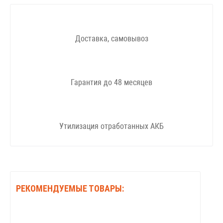
Доставка, самовывоз
Гарантия до 48 месяцев
Утилизация отработанных АКБ
РЕКОМЕНДУЕМЫЕ ТОВАРЫ: