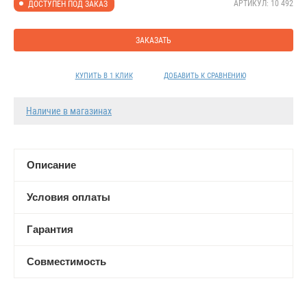
АРТИКУЛ: 10 492
ДОСТУПЕН ПОД ЗАКАЗ
ЗАКАЗАТЬ
КУПИТЬ В 1 КЛИК
ДОБАВИТЬ К СРАВНЕНИЮ
Наличие в магазинах
Описание
Условия оплаты
Гарантия
Совместимость