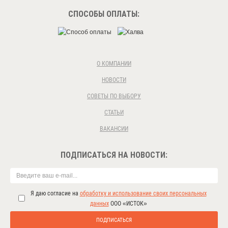
СПОСОБЫ ОПЛАТЫ:
О КОМПАНИИ
НОВОСТИ
СОВЕТЫ ПО ВЫБОРУ
СТАТЬИ
ВАКАНСИИ
ПОДПИСАТЬСЯ НА НОВОСТИ:
Я даю согласие на
обработку и использование своих персональных
данных
ООО «ИСТОК»
ПОДПИСАТЬСЯ