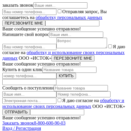
заказать звонок
Отправляя запрос, Вы
соглашаетесь на
обработку персональных данных
ПЕРЕЗВОНИТЕ МНЕ
Ваше сообщение успешно отправлено!
Напишите свой вопрос
Я даю
согласие на
обработку и использование своих персональных
данных
ООО «ИСТОК»
ПЕРЕЗВОНИТЕ МНЕ
Ваше сообщение успешно отправлено!
Купить в один клик
КУПИТЬ
Сообщить о поступлении
Я даю согласие на
обработку и
использование своих персональных данных
ООО «ИСТОК»
ОТПРАВИТЬ
Ваше сообщение успешно отправлено!
Заказать звонок
8-800-600-90-03
Вход / Регистрация