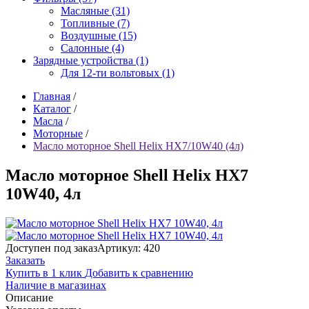
Масляные (31)
Топливные (7)
Воздушные (15)
Салонные (4)
Зарядные устройства (1)
Для 12-ти вольтовых (1)
Главная
/
Каталог
/
Масла
/
Моторные
/
Масло моторное Shell Helix HX7/10W40 (4л)
Масло моторное Shell Helix HX7
10W40, 4л
Доступен под заказ
Артикул: 420
Заказать
Купить в 1 клик
Добавить к сравнению
Наличие в магазинах
Описание