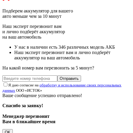
Подберем аккумулятор
для вашего
авто меньше чем за 10 минут
Наш эксперт перезвонит вам
и лично подберёт аккумулятор
на ваш автомобиль
У нас в наличии есть 346 различных модель АКБ
Наш эксперт перезвонит вам и лично подберёт
аккумулятор на ваш автомобиль
На какой номер вам перезвонить за 5 минут?
Отправить
Я даю согласие на
обработку и использование своих персональных
данных
ООО «ИСТОК»
Ваше сообщение успешно отправлено!
Спасибо за заявку!
Менеджер перезвонит
Вам в ближайшее время
OK