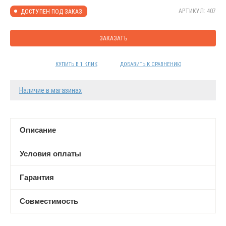
АРТИКУЛ: 407
ДОСТУПЕН ПОД ЗАКАЗ
ЗАКАЗАТЬ
КУПИТЬ В 1 КЛИК
ДОБАВИТЬ К СРАВНЕНИЮ
Наличие в магазинах
Описание
Условия оплаты
Гарантия
Совместимость