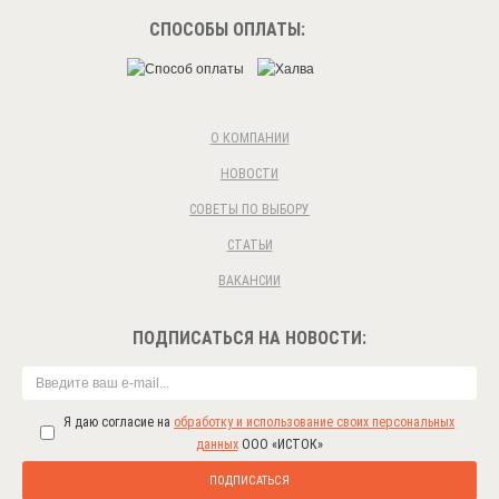
СПОСОБЫ ОПЛАТЫ:
О КОМПАНИИ
НОВОСТИ
СОВЕТЫ ПО ВЫБОРУ
СТАТЬИ
ВАКАНСИИ
ПОДПИСАТЬСЯ НА НОВОСТИ:
Я даю согласие на
обработку и использование своих персональных
данных
ООО «ИСТОК»
ПОДПИСАТЬСЯ