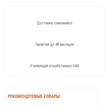
Доставка, самовывоз
Гарантия до 48 месяцев
Утилизация отработанных АКБ
РЕКОМЕНДУЕМЫЕ ТОВАРЫ: