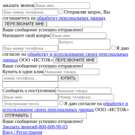
заказать звонок
Отправляя запрос, Вы
соглашаетесь на
обработку персональных данных
ПЕРЕЗВОНИТЕ МНЕ
Ваше сообщение успешно отправлено!
Напишите свой вопрос
Я даю
согласие на
обработку и использование своих персональных
данных
ООО «ИСТОК»
ПЕРЕЗВОНИТЕ МНЕ
Ваше сообщение успешно отправлено!
Купить в один клик
КУПИТЬ
Сообщить о поступлении
Я даю согласие на
обработку и
использование своих персональных данных
ООО «ИСТОК»
ОТПРАВИТЬ
Ваше сообщение успешно отправлено!
Заказать звонок
8-800-600-90-03
Вход / Регистрация