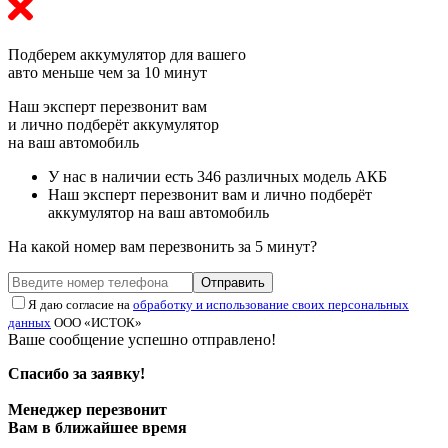
Подберем аккумулятор
для вашего
авто меньше чем за 10 минут
Наш эксперт перезвонит вам
и лично подберёт аккумулятор
на ваш автомобиль
У нас в наличии есть 346 различных модель АКБ
Наш эксперт перезвонит вам и лично подберёт
аккумулятор на ваш автомобиль
На какой номер вам перезвонить за 5 минут?
Отправить
Я даю согласие на
обработку и использование своих персональных
данных
ООО «ИСТОК»
Ваше сообщение успешно отправлено!
Спасибо за заявку!
Менеджер перезвонит
Вам в ближайшее время