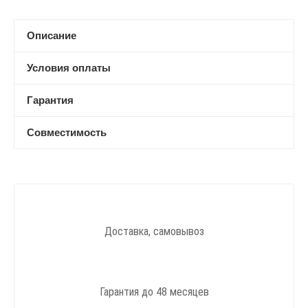
Описание
Условия оплаты
Гарантия
Совместимость
Доставка, самовывоз
Гарантия до 48 месяцев