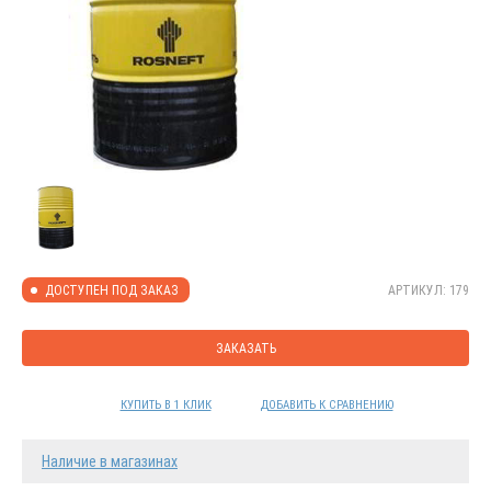
АРТИКУЛ: 179
ДОСТУПЕН ПОД ЗАКАЗ
ЗАКАЗАТЬ
КУПИТЬ В 1 КЛИК
ДОБАВИТЬ К СРАВНЕНИЮ
Наличие в магазинах