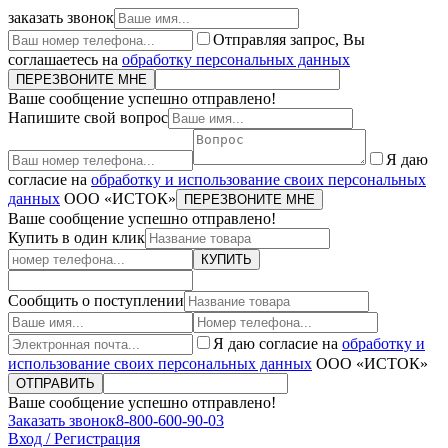
заказать звонок
Отправляя запрос, Вы
соглашаетесь на
обработку персональных данных
ПЕРЕЗВОНИТЕ МНЕ
Ваше сообщение успешно отправлено!
Напишите свой вопрос
Я даю
согласие на
обработку и использование своих персональных
данных
ООО «ИСТОК»
ПЕРЕЗВОНИТЕ МНЕ
Ваше сообщение успешно отправлено!
Купить в один клик
КУПИТЬ
Сообщить о поступлении
Я даю согласие на
обработку и
использование своих персональных данных
ООО «ИСТОК»
ОТПРАВИТЬ
Ваше сообщение успешно отправлено!
Заказать звонок
8-800-600-90-03
Вход / Регистрация