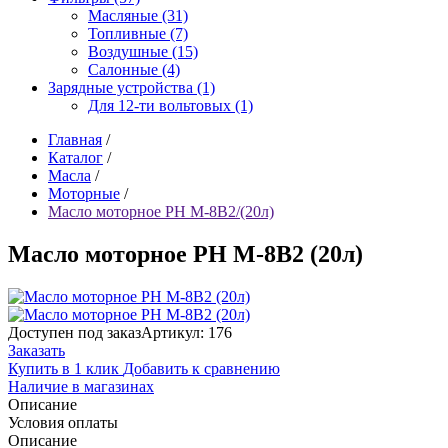
Масляные (31)
Топливные (7)
Воздушные (15)
Салонные (4)
Зарядные устройства (1)
Для 12-ти вольтовых (1)
Главная
/
Каталог
/
Масла
/
Моторные
/
Масло моторное РН М-8B2/(20л)
Масло моторное РН М-8B2 (20л)
Доступен под заказ
Артикул: 176
Заказать
Купить в 1 клик
Добавить к сравнению
Наличие в магазинах
Описание
Условия оплаты
Описание