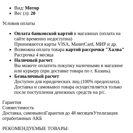
Вид:
Мотор
Вес (л):
20
Условия оплаты
Оплата банковской картой
в магазинах (оплата на
сайте временно недоступна)
Принимаются карты VISA, MasterCard, МИР и др.
Возможна оплата товара
картой рассрочки "Халва"
Рассрочка 4 месяца
Наличный расчет
Вы можете оплатить покупку наличными в магазине
или курьеру (при доставке товара по г. Казань).
Безналичный расчет
Доступен для юридических лиц (100% предоплата).
Доставка и самовывоз товара осуществляется только
после поступления денежных средств на р/c.
Гарантия
Совместимость
Доставка, самовывоз
Гарантия до 48 месяцев
Утилизация
отработанных АКБ
РЕКОМЕНДУЕМЫЕ ТОВАРЫ: