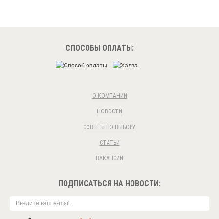
СПОСОБЫ ОПЛАТЫ:
О КОМПАНИИ
НОВОСТИ
СОВЕТЫ ПО ВЫБОРУ
СТАТЬИ
ВАКАНСИИ
ПОДПИСАТЬСЯ НА НОВОСТИ: