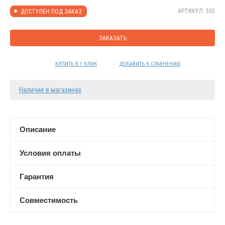
АРТИКУЛ: 503
ДОСТУПЕН ПОД ЗАКАЗ
ЗАКАЗАТЬ
КУПИТЬ В 1 КЛИК
ДОБАВИТЬ К СРАВНЕНИЮ
Наличие в магазинах
Описание
Условия оплаты
Гарантия
Совместимость