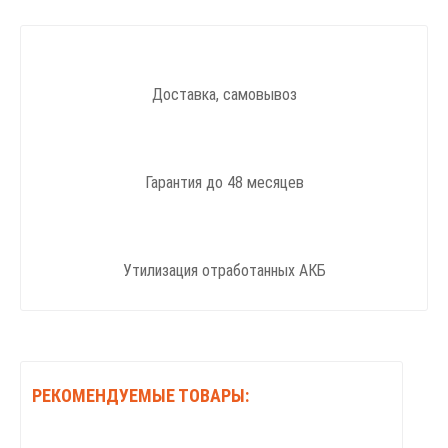
Доставка, самовывоз
Гарантия до 48 месяцев
Утилизация отработанных АКБ
РЕКОМЕНДУЕМЫЕ ТОВАРЫ: