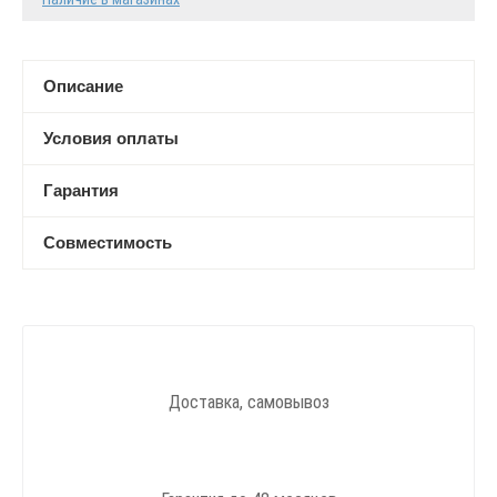
Описание
Условия оплаты
Гарантия
Совместимость
Доставка, самовывоз