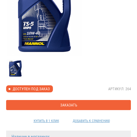
АРТИКУЛ: 264
ДОСТУПЕН ПОД ЗАКАЗ
ЗАКАЗАТЬ
КУПИТЬ В 1 КЛИК
ДОБАВИТЬ К СРАВНЕНИЮ
Наличие в магазинах