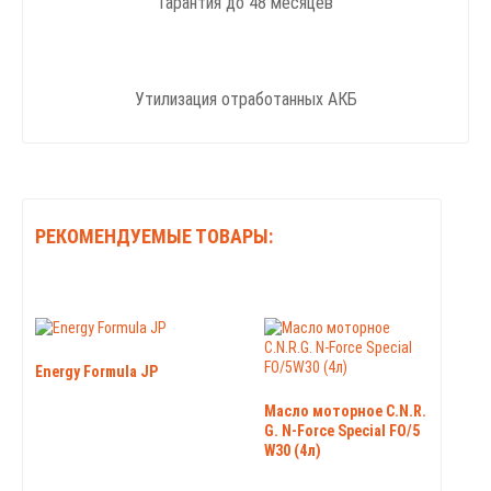
Гарантия до 48 месяцев
Утилизация отработанных АКБ
РЕКОМЕНДУЕМЫЕ ТОВАРЫ:
Energy Formula JP
Масло моторное C.N.R.
G. N-Force Special FO/5
W30 (4л)