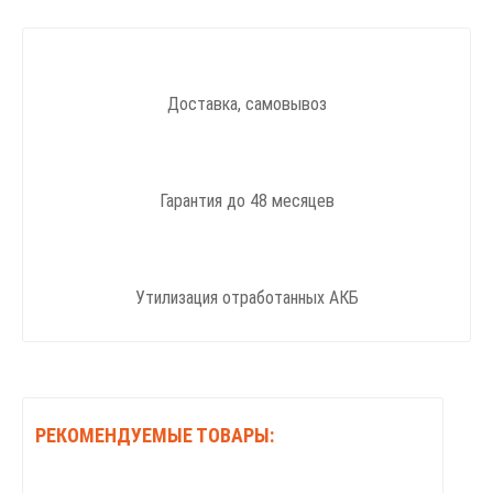
Доставка, самовывоз
Гарантия до 48 месяцев
Утилизация отработанных АКБ
РЕКОМЕНДУЕМЫЕ ТОВАРЫ: