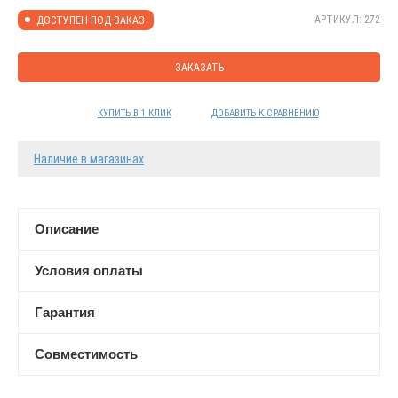
АРТИКУЛ: 272
ДОСТУПЕН ПОД ЗАКАЗ
ЗАКАЗАТЬ
КУПИТЬ В 1 КЛИК
ДОБАВИТЬ К СРАВНЕНИЮ
Наличие в магазинах
Описание
Условия оплаты
Гарантия
Совместимость