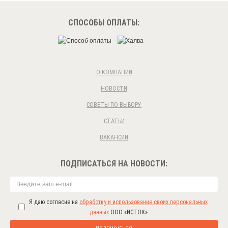
СПОСОБЫ ОПЛАТЫ:
О КОМПАНИИ
НОВОСТИ
СОВЕТЫ ПО ВЫБОРУ
СТАТЬИ
ВАКАНСИИ
ПОДПИСАТЬСЯ НА НОВОСТИ:
Я даю согласие на
обработку и использование своих персональных
данных
ООО «ИСТОК»