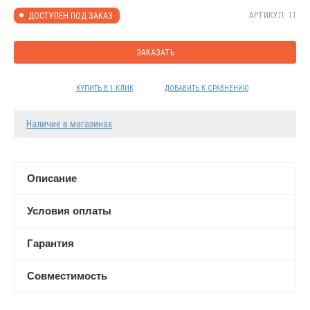
АРТИКУЛ: 11
ДОСТУПЕН ПОД ЗАКАЗ
ЗАКАЗАТЬ
КУПИТЬ В 1 КЛИК
ДОБАВИТЬ К СРАВНЕНИЮ
Наличие в магазинах
Описание
Условия оплаты
Гарантия
Совместимость