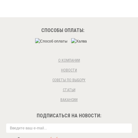
СПОСОБЫ ОПЛАТЫ:
О КОМПАНИИ
НОВОСТИ
СОВЕТЫ ПО ВЫБОРУ
СТАТЬИ
ВАКАНСИИ
ПОДПИСАТЬСЯ НА НОВОСТИ: