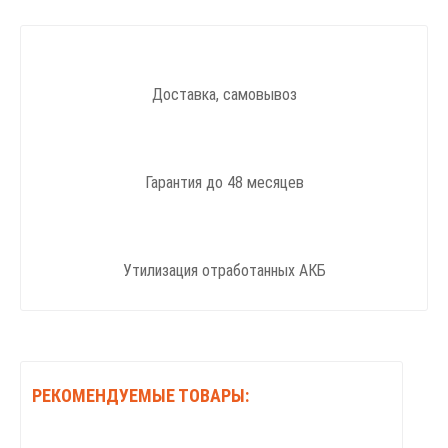
Доставка, самовывоз
Гарантия до 48 месяцев
Утилизация отработанных АКБ
РЕКОМЕНДУЕМЫЕ ТОВАРЫ: