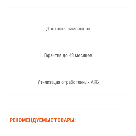
Доставка, самовывоз
Гарантия до 48 месяцев
Утилизация отработанных АКБ
РЕКОМЕНДУЕМЫЕ ТОВАРЫ: