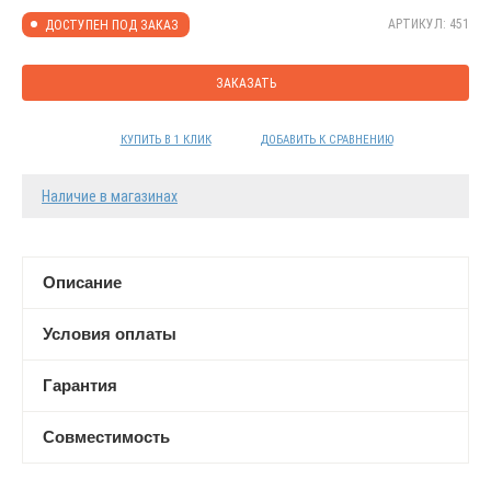
АРТИКУЛ: 451
ДОСТУПЕН ПОД ЗАКАЗ
ЗАКАЗАТЬ
КУПИТЬ В 1 КЛИК
ДОБАВИТЬ К СРАВНЕНИЮ
Наличие в магазинах
Описание
Условия оплаты
Гарантия
Совместимость