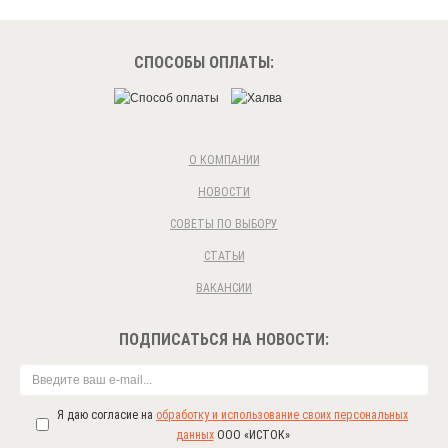
СПОСОБЫ ОПЛАТЫ:
О КОМПАНИИ
НОВОСТИ
СОВЕТЫ ПО ВЫБОРУ
СТАТЬИ
ВАКАНСИИ
ПОДПИСАТЬСЯ НА НОВОСТИ:
Я даю согласие на
обработку и использование своих персональных
данных
ООО «ИСТОК»