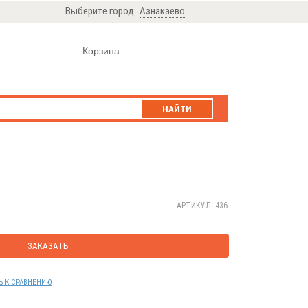
Выберите город:
Азнакаево
Корзина
НАЙТИ
АРТИКУЛ: 436
ЗАКАЗАТЬ
Ь К СРАВНЕНИЮ