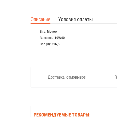
Описание
Условия оплаты
Вид:
Мотор
Вязкость:
10W40
Вес (л):
216,5
Доставка, самовывоз
Г
РЕКОМЕНДУЕМЫЕ ТОВАРЫ: