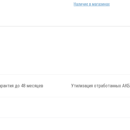
Наличие в магазинах
арантия до 48 месяцев
Утилизация отработанных АКБ