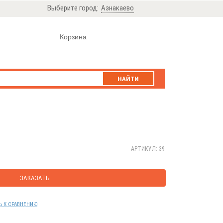
Выберите город:
Азнакаево
Корзина
НАЙТИ
АРТИКУЛ: 39
ЗАКАЗАТЬ
Ь К СРАВНЕНИЮ