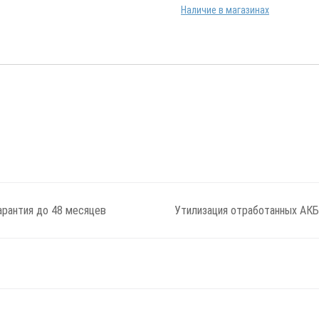
Наличие в магазинах
арантия до 48 месяцев
Утилизация отработанных АКБ