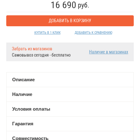
16 690
руб.
ДОБАВИТЬ В КОРЗИНУ
КУПИТЬ В 1 КЛИК
ДОБАВИТЬ К СРАВНЕНИЮ
Забрать из магазинов
Наличие в магазинах
Самовывоз сегодня - бесплатно
Описание
Наличие
Условия оплаты
Гарантия
Совместимость