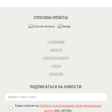
СПОСОБЫ ОПЛАТЫ:
О КОМПАНИИ
НОВОСТИ
СОВЕТЫ ПО ВЫБОРУ
СТАТЬИ
ВАКАНСИИ
ПОДПИСАТЬСЯ НА НОВОСТИ:
Я даю согласие на
обработку и использование своих персональных
данных
ООО «ИСТОК»