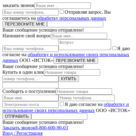
заказать звонок
Отправляя запрос, Вы
соглашаетесь на
обработку персональных данных
ПЕРЕЗВОНИТЕ МНЕ
Ваше сообщение успешно отправлено!
Напишите свой вопрос
Я даю
согласие на
обработку и использование своих персональных
данных
ООО «ИСТОК»
ПЕРЕЗВОНИТЕ МНЕ
Ваше сообщение успешно отправлено!
Купить в один клик
КУПИТЬ
Сообщить о поступлении
Я даю согласие на
обработку и
использование своих персональных данных
ООО «ИСТОК»
ОТПРАВИТЬ
Ваше сообщение успешно отправлено!
Заказать звонок
8-800-600-90-03
Вход / Регистрация