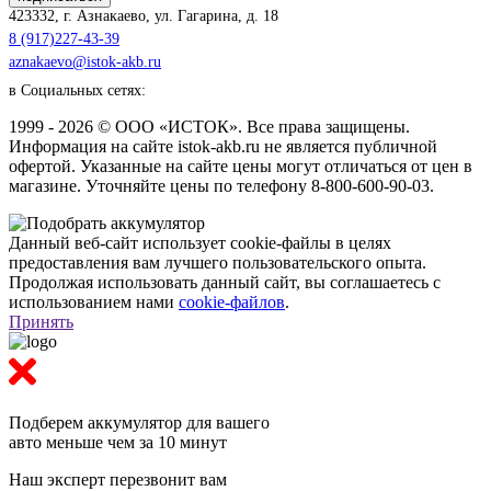
423332
,
г. Азнакаево
,
ул. Гагарина, д. 18
8 (917)227-43-39
aznakaevo@istok-akb.ru
в Социальных сетях:
1999 - 2026 © ООО «ИСТОК». Все права защищены.
Информация на сайте istok-akb.ru не является публичной
офертой. Указанные на сайте цены могут отличаться от цен в
магазине. Уточняйте цены по телефону 8-800-600-90-03.
Данный веб-сайт использует cookie-файлы в целях
предоставления вам лучшего пользовательского опыта.
Продолжая использовать данный сайт, вы соглашаетесь с
использованием нами
cookie-файлов
.
Принять
Подберем аккумулятор
для вашего
авто меньше чем за 10 минут
Наш эксперт перезвонит вам