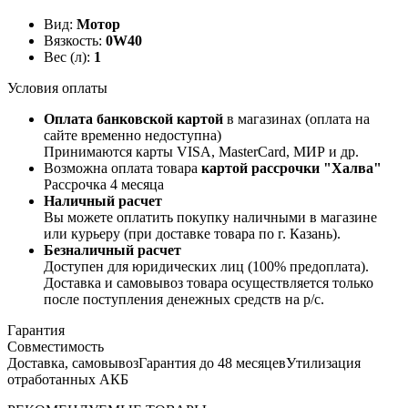
Вид:
Мотор
Вязкость:
0W40
Вес (л):
1
Условия оплаты
Оплата банковской картой
в магазинах (оплата на
сайте временно недоступна)
Принимаются карты VISA, MasterCard, МИР и др.
Возможна оплата товара
картой рассрочки "Халва"
Рассрочка 4 месяца
Наличный расчет
Вы можете оплатить покупку наличными в магазине
или курьеру (при доставке товара по г. Казань).
Безналичный расчет
Доступен для юридических лиц (100% предоплата).
Доставка и самовывоз товара осуществляется только
после поступления денежных средств на р/c.
Гарантия
Совместимость
Доставка, самовывоз
Гарантия до 48 месяцев
Утилизация
отработанных АКБ