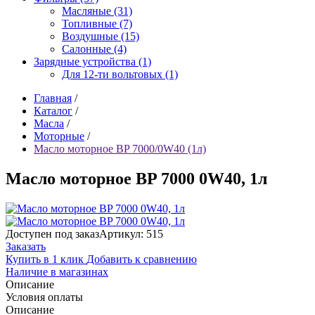
Масляные (31)
Топливные (7)
Воздушные (15)
Салонные (4)
Зарядные устройства (1)
Для 12-ти вольтовых (1)
Главная
/
Каталог
/
Масла
/
Моторные
/
Масло моторное BP 7000/0W40 (1л)
Масло моторное BP 7000 0W40, 1л
Доступен под заказ
Артикул: 515
Заказать
Купить в 1 клик
Добавить к сравнению
Наличие в магазинах
Описание
Условия оплаты
Описание